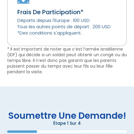
Frais De Participation*
Départs depuis l'Europe : 100 USD
Tous les autres points de départ : 200 USD
*Des conditions s'appliquent.
* Il est important de noter que c’est l’armée israélienne
(IDF) qui décide si un soldat peut obtenir un congé ou du
temps libre. Il n’est donc pas garanti que les parents
puissent passer du temps avec leur fils ou leur fille
pendant la visite.
Soumettre Une Demande!
Étape
1
Sur
4
25%