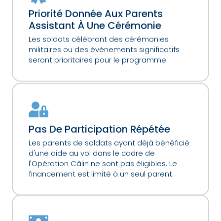
Priorité Donnée Aux Parents
Assistant À Une Cérémonie
Les soldats célébrant des cérémonies
militaires ou des événements significatifs
seront prioritaires pour le programme.
Pas De Participation Répétée
Les parents de soldats ayant déjà bénéficié
d'une aide au vol dans le cadre de
l'Opération Câlin ne sont pas éligibles. Le
financement est limité à un seul parent.