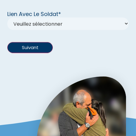
Lien Avec Le Soldat
*