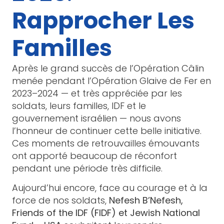
Rapprocher Les
Familles
Après le grand succès de l’Opération Câlin
menée pendant l’Opération Glaive de Fer en
2023–2024 — et très appréciée par les
soldats, leurs familles, IDF et le
gouvernement israélien — nous avons
l’honneur de continuer cette belle initiative.
Ces moments de retrouvailles émouvants
ont apporté beaucoup de réconfort
pendant une période très difficile.
Aujourd’hui encore, face au courage et à la
force de nos soldats,
Nefesh B’Nefesh,
Friends of the IDF (FIDF) et Jewish National