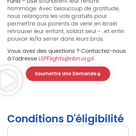
Fund – USA
souhaitent leur rendre
hommage. Avec beaucoup de gratitude,
nous relançons les vols gratuits pour
permettre aux parents de venir en Israël
retrouver leur enfant, soldat seul – ..et enfin
pouvoir le/la serrer dans leurs bras.
Vous avez des questions ? Contactez-nous
à l’adresse
LSPFlights@nbn.org.il
Soumettre Une Demande
Conditions D'éligibilité