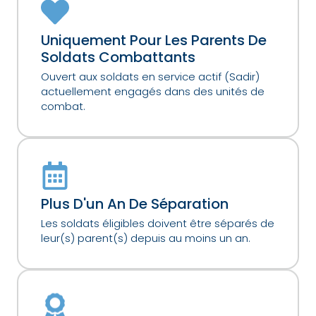
Uniquement Pour Les Parents De
Soldats Combattants
Ouvert aux soldats en service actif (Sadir)
actuellement engagés dans des unités de
combat.
Plus D'un An De Séparation
Les soldats éligibles doivent être séparés de
leur(s) parent(s) depuis au moins un an.