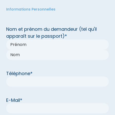
Informations Personnelles
Nom et prénom du demandeur (tel qu'il
apparaît sur le passport)
*
Téléphone
*
E-Mail
*